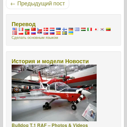
←
Предыдущий пост
Перевод
Сделать основным языком
История и модели Новости
Bulldog T.1 RAF – Photos & Videos