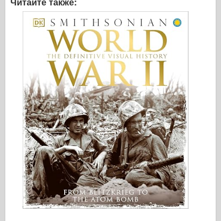
Читайте также: