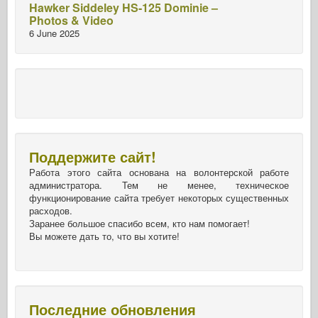
Hawker Siddeley HS-125 Dominie –
Photos & Video
6 June 2025
Поддержите сайт!
Работа этого сайта основана на волонтерской работе
администратора. Тем не менее, техническое
функционирование сайта требует некоторых существенных
расходов.
Заранее большое спасибо всем, кто нам помогает!
Вы можете дать то, что вы хотите!
Последние обновления