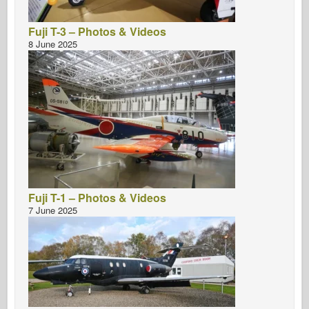
Fuji T-3 – Photos & Videos
8 June 2025
Fuji T-1 – Photos & Videos
7 June 2025