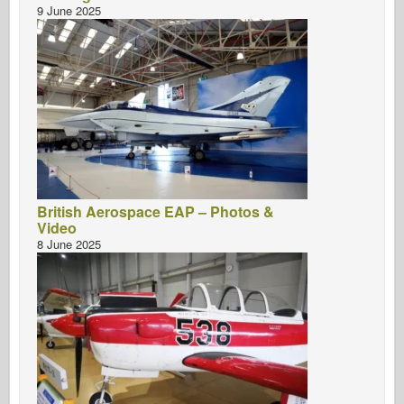
9 June 2025
British Aerospace EAP – Photos &
Video
8 June 2025