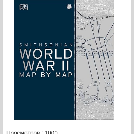
Просмотров : 1000