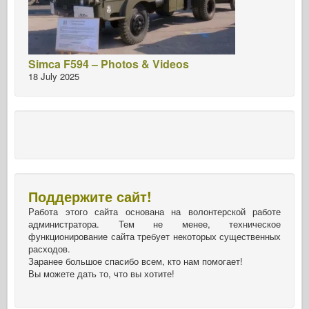
Simca F594 – Photos & Videos
18 July 2025
Поддержите сайт!
Работа этого сайта основана на волонтерской работе
администратора. Тем не менее, техническое
функционирование сайта требует некоторых существенных
расходов.
Заранее большое спасибо всем, кто нам помогает!
Вы можете дать то, что вы хотите!