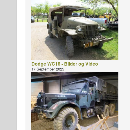
Dodge WC16 - Bilder og Video
17 September 2025