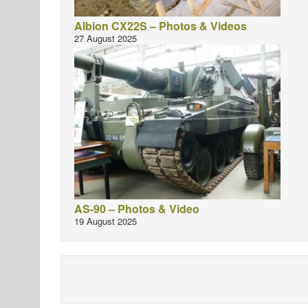
Albion CX22S – Photos & Videos
27 August 2025
AS-90 – Photos & Video
19 August 2025