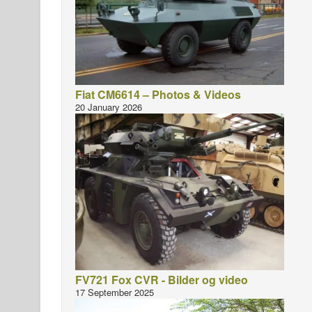
Fiat CM6614 – Photos & Videos
20 January 2026
FV721 Fox CVR - Bilder og video
17 September 2025