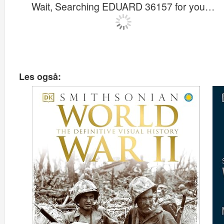
Wait, Searching EDUARD 36157 for you…
Les også: