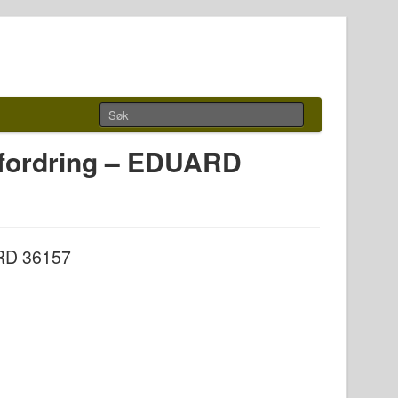
sfordring – EDUARD