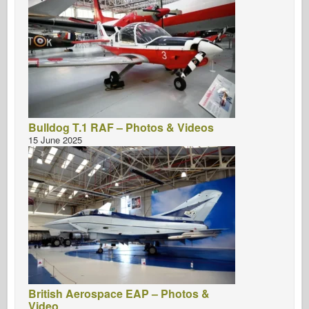
Bulldog T.1 RAF – Photos & Videos
15 June 2025
British Aerospace EAP – Photos &
Video