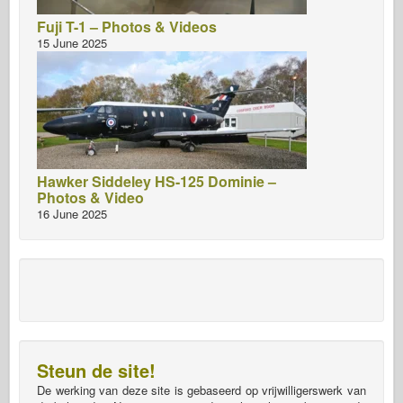
Fuji T-1 – Photos & Videos
15 June 2025
Hawker Siddeley HS-125 Dominie –
Photos & Video
16 June 2025
Steun de site!
De werking van deze site is gebaseerd op vrijwilligerswerk van