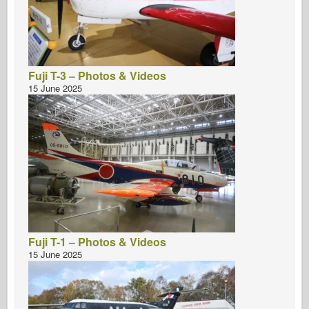
Fuji T-3 – Photos & Videos
15 June 2025
Fuji T-1 – Photos & Videos
15 June 2025