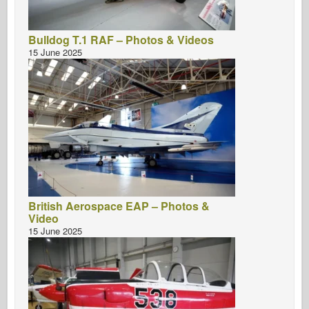
Bulldog T.1 RAF – Photos & Videos
15 June 2025
British Aerospace EAP – Photos &
Video
15 June 2025