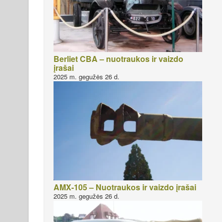
Berliet CBA – nuotraukos ir vaizdo
įrašai
2025 m. gegužės 26 d.
AMX-105 – Nuotraukos ir vaizdo įrašai
2025 m. gegužės 26 d.