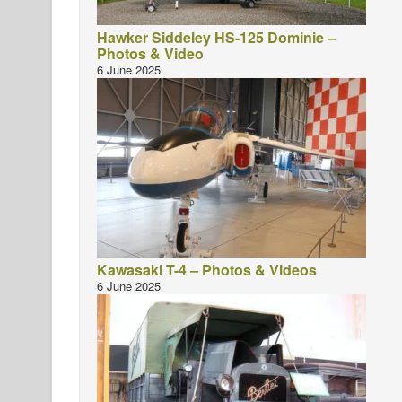
Hawker Siddeley HS-125 Dominie –
Photos & Video
6 June 2025
Kawasaki T-4 – Photos & Videos
6 June 2025