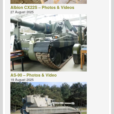
Albion CX22S – Photos & Videos
27 August 2025
AS-90 – Photos & Video
19 August 2025