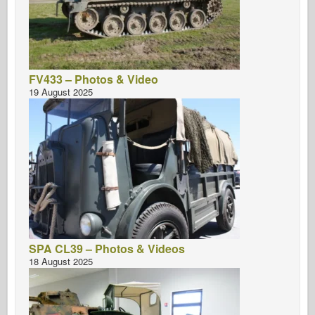
FV433 – Photos & Video
19 August 2025
SPA CL39 – Photos & Videos
18 August 2025