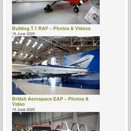
Bulldog T.1 RAF – Photos & Videos
15 June 2025
British Aerospace EAP – Photos &
Video
15 June 2025