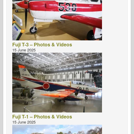
Fuji T-3 – Photos & Videos
15 June 2025
Fuji T-1 – Photos & Videos
15 June 2025