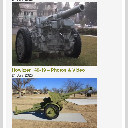
Howitzer 149-19 – Photos & Video
21 July 2025