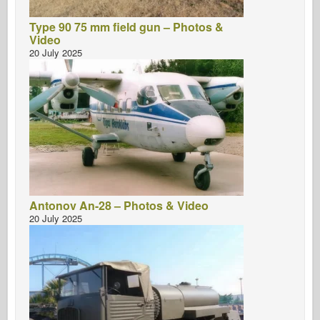
Type 90 75 mm field gun – Photos &
Video
20 July 2025
Antonov An-28 – Photos & Video
20 July 2025