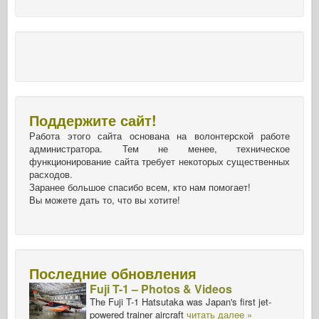
Поддержите сайт!
Работа этого сайта основана на волонтерской работе
администратора. Тем не менее, техническое
функционирование сайта требует некоторых существенных
расходов.
Заранее большое спасибо всем, кто нам помогает!
Вы можете дать то, что вы хотите!
Последние обновления
Fuji T-1 – Photos & Videos
The Fuji T-1 Hatsutaka was Japan's first jet-
powered trainer aircraft
читать далее »