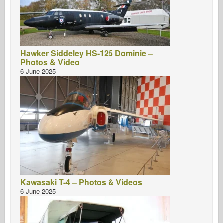
Hawker Siddeley HS-125 Dominie –
Photos & Video
6 June 2025
Kawasaki T-4 – Photos & Videos
6 June 2025