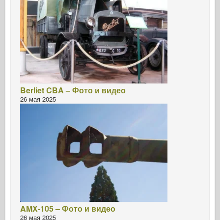
Berliet CBA – Фото и видео
26 мая 2025
AMX-105 – Фото и видео
26 мая 2025