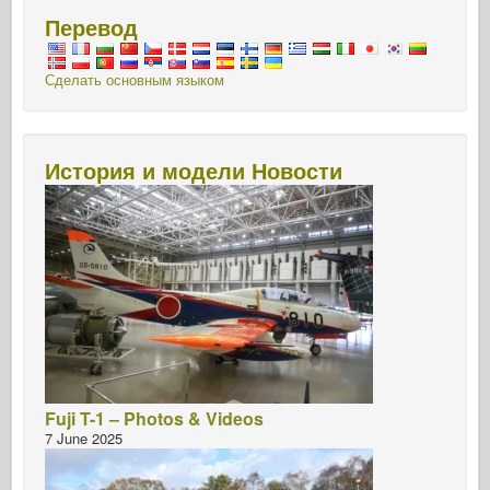
Перевод
Сделать основным языком
История и модели Новости
Fuji T-1 – Photos & Videos
7 June 2025