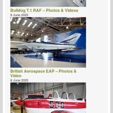
Bulldog T.1 RAF – Photos & Videos
9 June 2025
British Aerospace EAP – Photos &
Video
8 June 2025