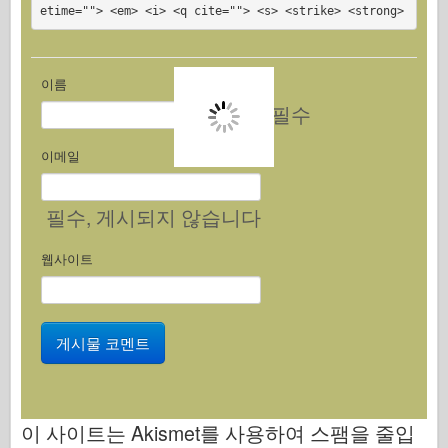
etime=""> <em> <i> <q cite=""> <s> <strike> <strong>
이름
필수
이메일
필수
, 게시되지 않습니다
웹사이트
이 사이트는 Akismet를 사용하여 스팸을 줄입