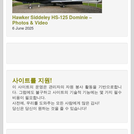
Hawker Siddeley HS-125 Dominie –
Photos & Video
6 June 2025
사이트를 지원!
이 사이트의 운영은 관리자의 자원 봉사 활동을 기반으로합니
다. 그럼에도 불구하고 사이트의 기술적 기능에는 몇 가지 필수
비용이 필요합니다.
사전에, 우리를 도와주는 모든 사람에게 많은 감사!
당신은 당신이 원하는 것을 줄 수 있습니다!