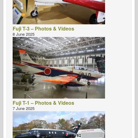
Fuji T-3 – Photos & Videos
8 June 2025
Fuji T-1 – Photos & Videos
7 June 2025