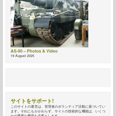
AS-90 – Photos & Video
19 August 2025
サイトをサポート!
このサイトの運営は、管理者のボランティア活動に基づいてい
ます。それにもかかわらず、サイトの技術的な機能は、いくつ
かの重要な費用を必要とします。