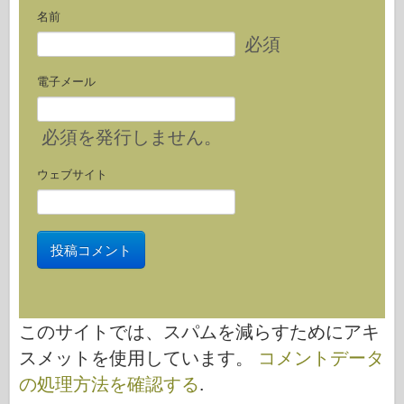
名前
必須
電子メール
必須
を発行しません。
ウェブサイト
このサイトでは、スパムを減らすためにアキ
スメットを使用しています。
コメントデータ
の処理方法を確認する
.