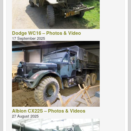
Dodge WC16 – Photos & Video
17 September 2025
Albion CX22S – Photos & Videos
27 August 2025