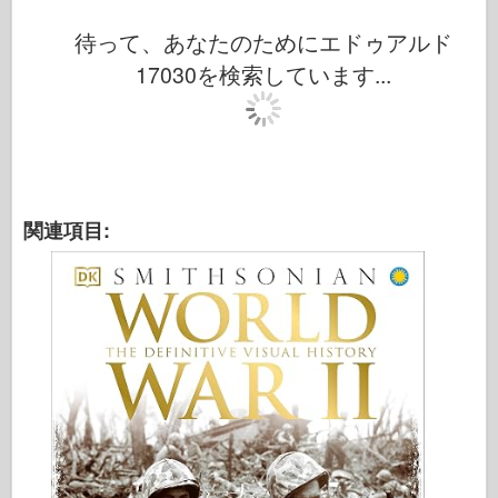
待って、あなたのためにエドゥアルド
17030を検索しています...
関連項目: