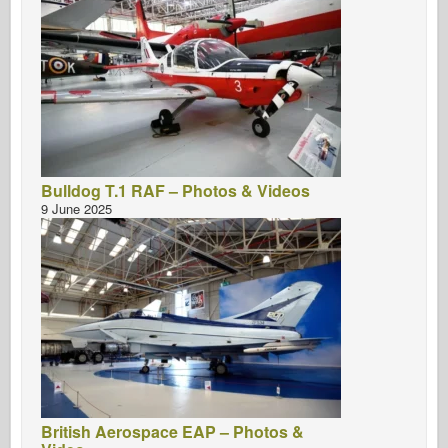
Bulldog T.1 RAF – Photos & Videos
9 June 2025
British Aerospace EAP – Photos &