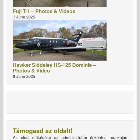
Fuji T-1 – Photos & Videos
7 June 2025
Hawker Siddeley HS-125 Dominie –
Photos & Video
6 June 2025
Támogasd az oldalt!
Az oldal működése az adminisztrátor önkéntes munkáján