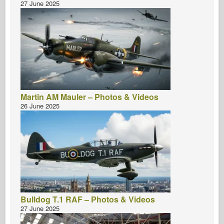
27 June 2025
Martin AM Mauler – Photos & Videos
26 June 2025
Bulldog T.1 RAF – Photos & Videos
27 June 2025