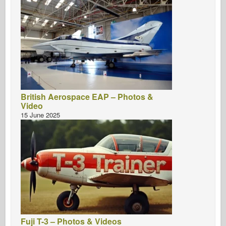
British Aerospace EAP – Photos &
Video
15 June 2025
Fuji T-3 – Photos & Videos