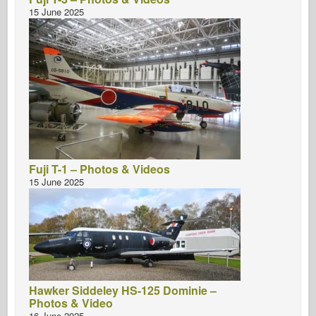
15 June 2025
Fuji T-1 – Photos & Videos
15 June 2025
Hawker Siddeley HS-125 Dominie –
Photos & Video
16 June 2025