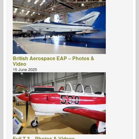
British Aerospace EAP – Photos &
Video
15 June 2025
Fuji T-3 – Photos & Videos