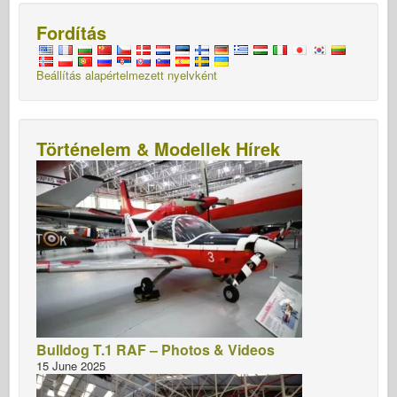
Fordítás
Beállítás alapértelmezett nyelvként
Történelem & Modellek Hírek
Bulldog T.1 RAF – Photos & Videos
15 June 2025