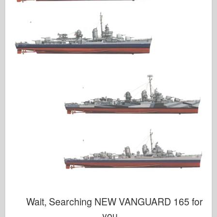
Wait, Searching NEW VANGUARD 165 for
you…