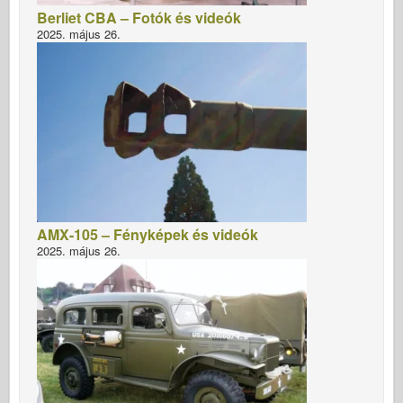
Berliet CBA – Fotók és videók
2025. május 26.
AMX-105 – Fényképek és videók
2025. május 26.