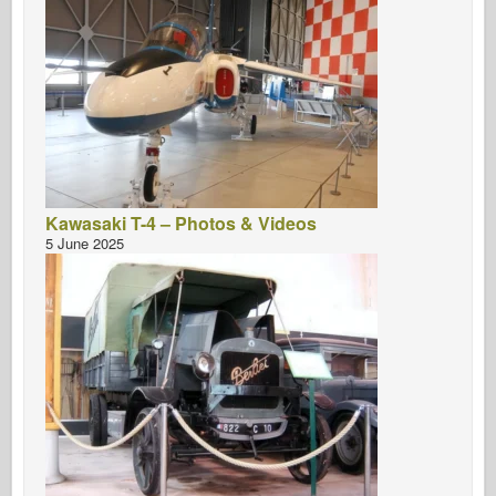
Kawasaki T-4 – Photos & Videos
5 June 2025