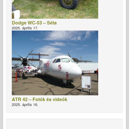
Dodge WC-53 – Séta
2025. április 17.
ATR 42 – Fotók és videók
2025. április 16.