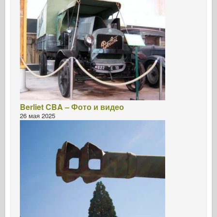
Berliet CBA – Фото и видео
26 мая 2025