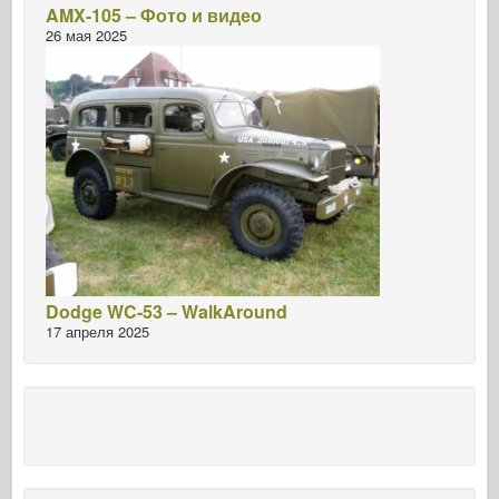
AMX-105 – Фото и видео
26 мая 2025
Dodge WC-53 – WalkAround
17 апреля 2025