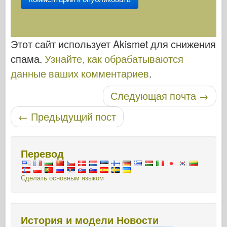
Этот сайт использует Akismet для снижения
спама.
Узнайте, как обрабатываются
данные ваших комментариев
.
Навигация по записям
Следующая почта
→
←
Предыдущий пост
Перевод
Сделать основным языком
История и модели Новости