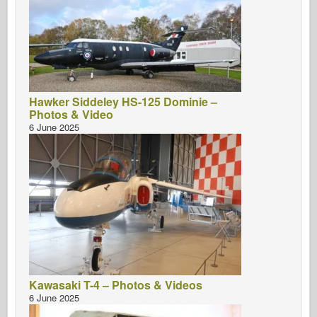
Hawker Siddeley HS-125 Dominie –
Photos & Video
6 June 2025
Kawasaki T-4 – Photos & Videos
6 June 2025