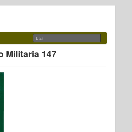
Militaria 147