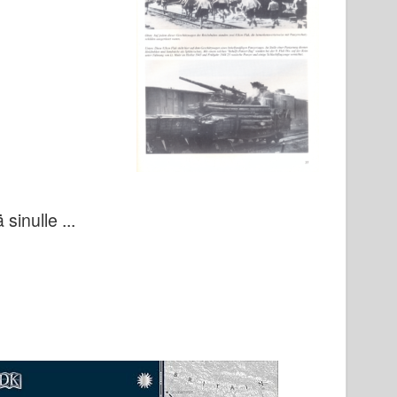
sinulle ...