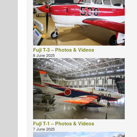
Fuji T-3 – Photos & Videos
8 June 2025
Fuji T-1 – Photos & Videos
7 June 2025