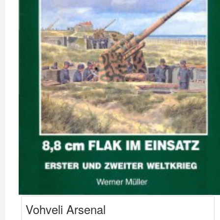
Vohveli Arsenal