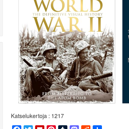
Katselukertoja : 1217