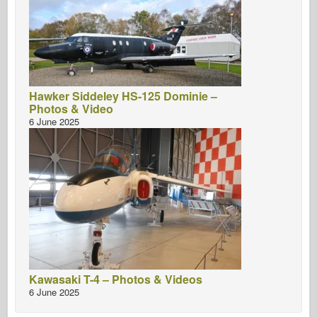
Hawker Siddeley HS-125 Dominie –
Photos & Video
6 June 2025
Kawasaki T-4 – Photos & Videos
6 June 2025