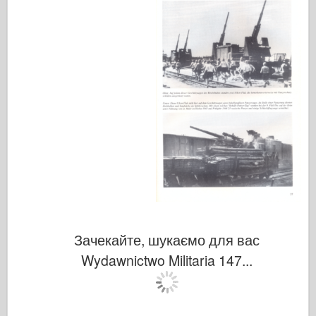
Зачекайте, шукаємо для вас
Wydawnictwo Militaria 147...