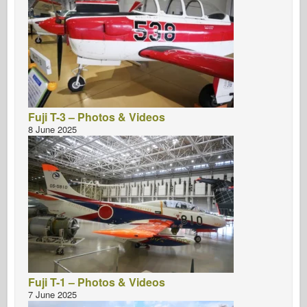
Fuji T-3 – Photos & Videos
8 June 2025
Fuji T-1 – Photos & Videos
7 June 2025