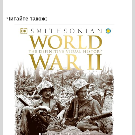
Читайте також: