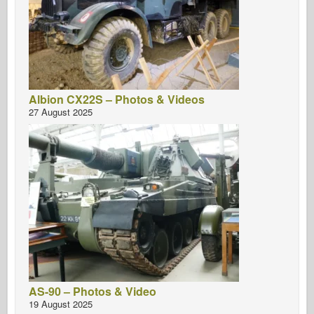
Albion CX22S – Photos & Videos
27 August 2025
AS-90 – Photos & Video
19 August 2025