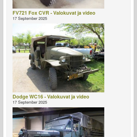
FV721 Fox CVR - Valokuvat ja video
17 September 2025
Dodge WC16 - Valokuvat ja video
17 September 2025