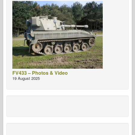
FV433 – Photos & Video
19 August 2025