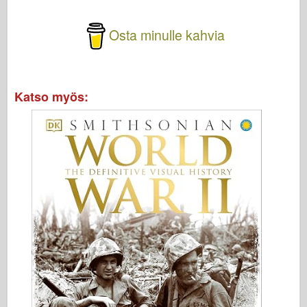
Osta minulle kahvia
Katso myös: