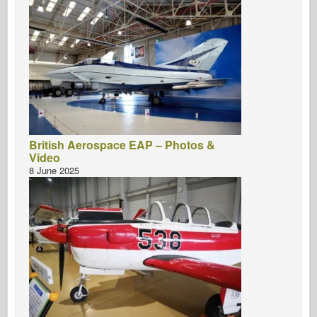
British Aerospace EAP – Photos &
Video
8 June 2025