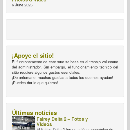
6 June 2025
¡Apoye el sitio!
El funcionamiento de este sitio se basa en el trabajo voluntario
del administrador. Sin embargo, el funcionamiento técnico del
sitio requiere algunos gastos esenciales.
¡De antemano, muchas gracias a todos los que nos ayudan!
¡Puedes dar lo que quieras!
Últimas noticias
Fairey Delta 2 – Fotos y
Videos
El Fairey Delta 2 fue un avión supersónico de