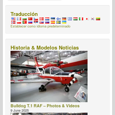
Traducción
Establecer como idioma predeterminado
Historia & Modelos Noticias
Bulldog T.1 RAF – Photos & Videos
9 June 2025