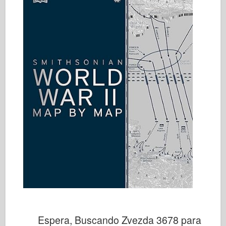
Espera, Buscando Zvezda 3678 para