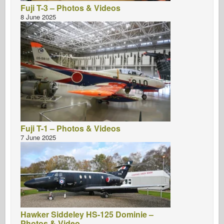
Fuji T-3 – Photos & Videos
8 June 2025
Fuji T-1 – Photos & Videos
7 June 2025
Hawker Siddeley HS-125 Dominie –
Photos & Video