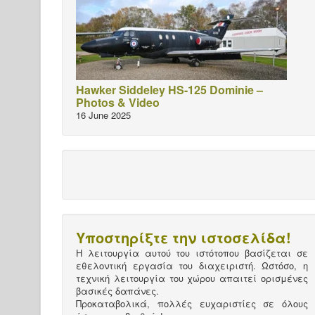
Hawker Siddeley HS-125 Dominie –
Photos & Video
16 June 2025
Υποστηρίξτε την ιστοσελίδα!
Η λειτουργία αυτού του ιστότοπου βασίζεται σε
εθελοντική εργασία του διαχειριστή. Ωστόσο, η
τεχνική λειτουργία του χώρου απαιτεί ορισμένες
βασικές δαπάνες.
Προκαταβολικά, πολλές ευχαριστίες σε όλους