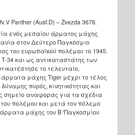
fv.V Panther (Ausf.D) – Zvezda 3678
.
ασία ενός μεσαίου άρματος μάχης
μανία στον Δεύτερο Παγκόσμιο
λος του ευρωπαϊκού πολέμου το 1945.
 T-34 και ως αντικαταστάτης των
 αντικατέστησε το τελευταίο,
 άρματα μάχης Tiger μέχρι το τέλος
 δύναμης πυρός, κινητικότητας και
ς σημείο αναφοράς για τα σχέδια
του πολέμου και μετά τον πόλεμο
 άρματα μάχης του Β 'Παγκοσμίου