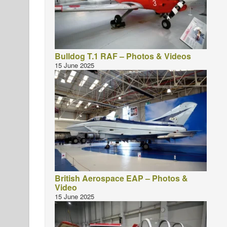
Bulldog T.1 RAF – Photos & Videos
15 June 2025
British Aerospace EAP – Photos &
Video
15 June 2025