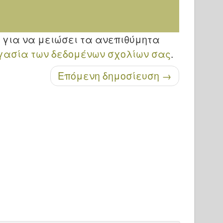
et για να μειώσει τα ανεπιθύμητα
γασία των δεδομένων σχολίων σας
.
Επόμενη δημοσίευση
→