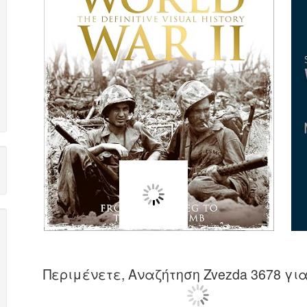
Περιμένετε, Αναζήτηση Zvezda 3678 για 