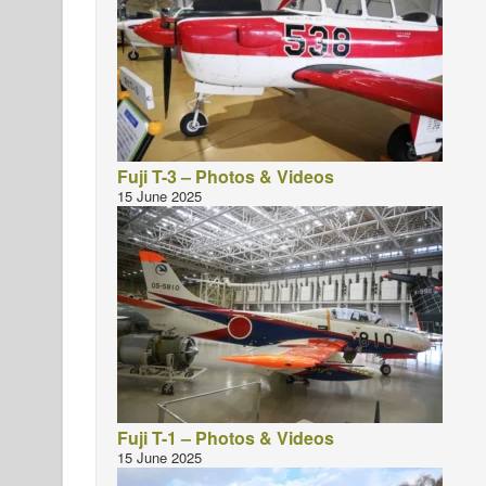
Fuji T-3 – Photos & Videos
15 June 2025
Fuji T-1 – Photos & Videos
15 June 2025