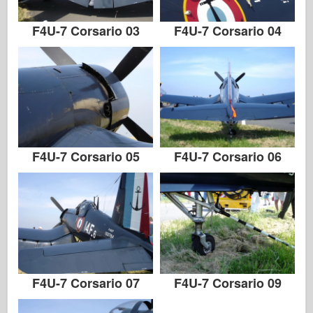
F4U-7 Corsario 03
F4U-7 Corsario 04
F4U-7 Corsario 05
F4U-7 Corsario 06
F4U-7 Corsario 07
F4U-7 Corsario 09