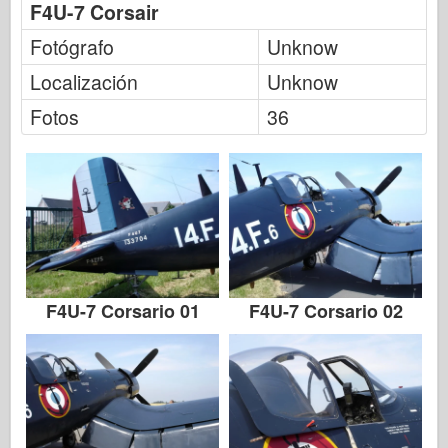
F4U-7 Corsair
Fotógrafo
Unknow
Localización
Unknow
Fotos
36
F4U-7 Corsario 01
F4U-7 Corsario 02