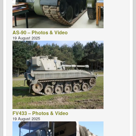
AS-90 – Photos & Video
19 August 2025
FV433 – Photos & Video
19 August 2025