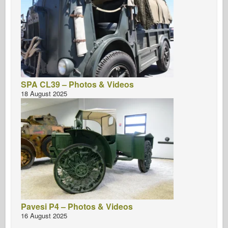
SPA CL39 – Photos & Videos
18 August 2025
Pavesi P4 – Photos & Videos
16 August 2025