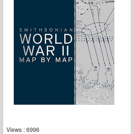
Views : 6996