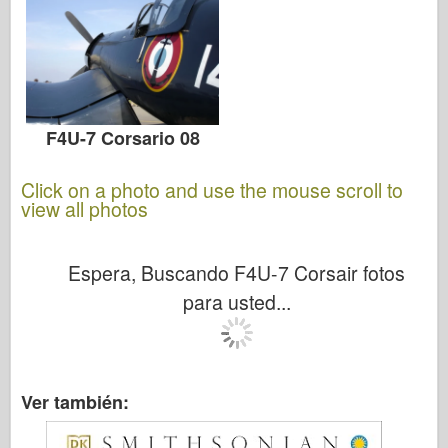
F4U-7 Corsario 08
Click on a photo and use the mouse scroll to
view all photos
Espera, Buscando F4U-7 Corsair fotos
para usted...
Ver también: