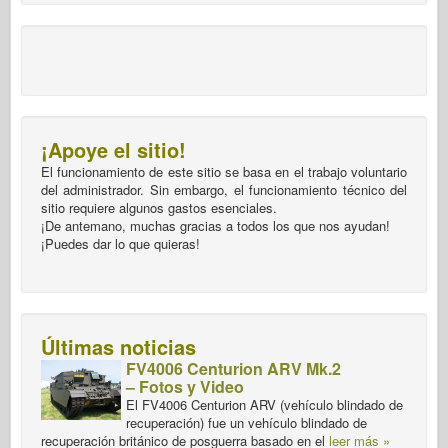
¡Apoye el sitio!
El funcionamiento de este sitio se basa en el trabajo voluntario
del administrador. Sin embargo, el funcionamiento técnico del
sitio requiere algunos gastos esenciales.
¡De antemano, muchas gracias a todos los que nos ayudan!
¡Puedes dar lo que quieras!
Últimas noticias
FV4006 Centurion ARV Mk.2
– Fotos y Video
El FV4006 Centurion ARV (vehículo blindado de
recuperación) fue un vehículo blindado de
recuperación británico de posguerra basado en el
leer más »