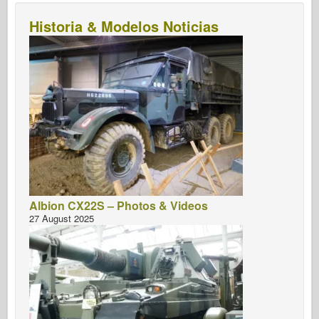
Historia & Modelos Noticias
Albion CX22S – Photos & Videos
27 August 2025