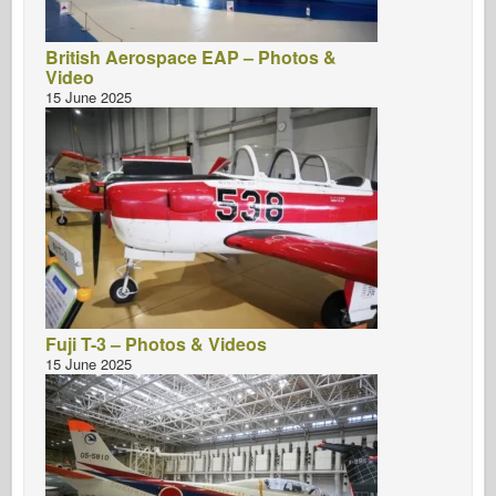
British Aerospace EAP – Photos &
Video
15 June 2025
Fuji T-3 – Photos & Videos
15 June 2025