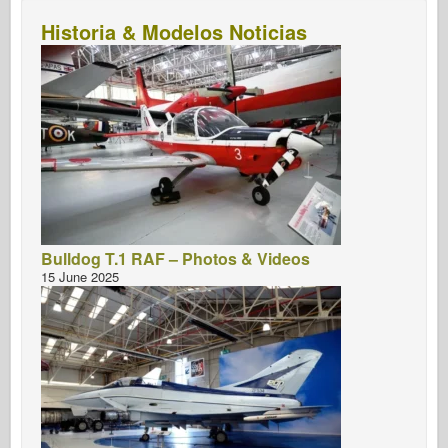
Historia & Modelos Noticias
Bulldog T.1 RAF – Photos & Videos
15 June 2025