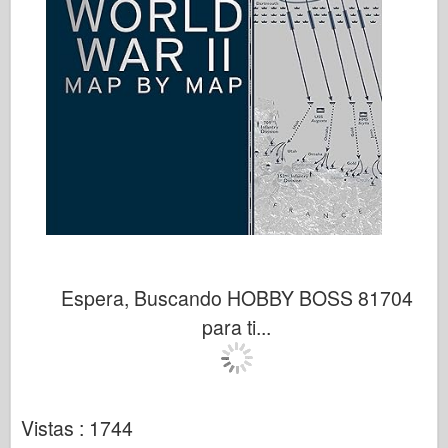
Espera, Buscando HOBBY BOSS 81704
para ti...
Vistas : 1744