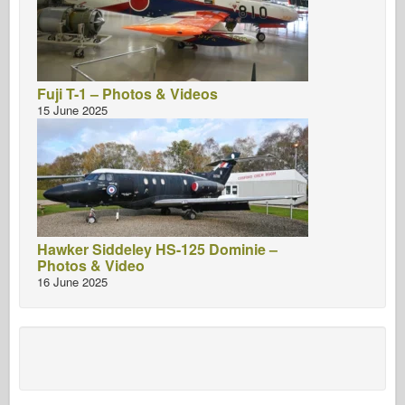
Fuji T-1 – Photos & Videos
15 June 2025
Hawker Siddeley HS-125 Dominie –
Photos & Video
16 June 2025