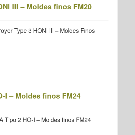
NI III – Moldes finos FM20
oyer Type 3 HONI III – Moldes Finos
O-I – Moldes finos FM24
A Tipo 2 HO-I – Moldes finos FM24