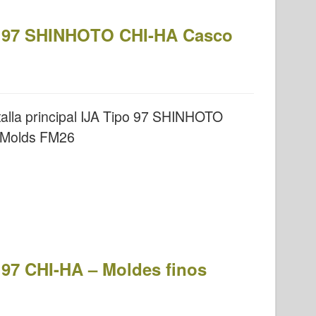
ipo 97 SHINHOTO CHI-HA Casco
alla principal IJA Tipo 97 SHINHOTO
e Molds FM26
o 97 CHI-HA – Moldes finos