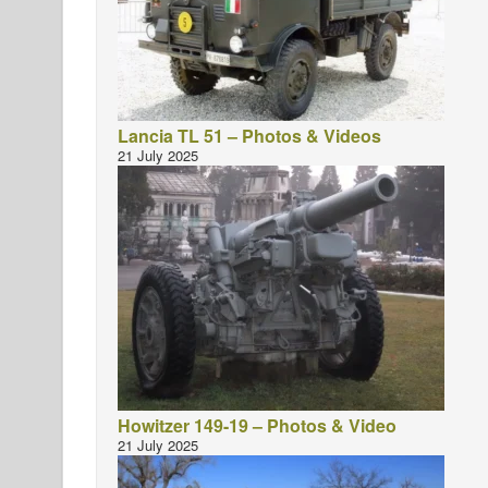
Lancia TL 51 – Photos & Videos
21 July 2025
Howitzer 149-19 – Photos & Video
21 July 2025