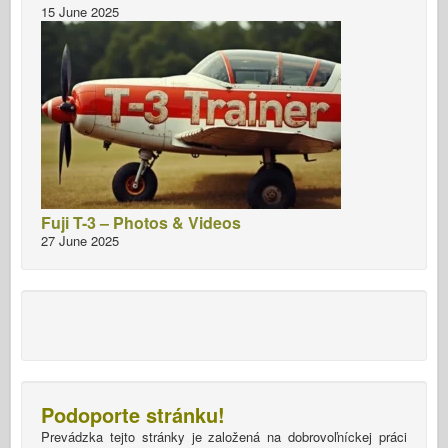
15 June 2025
Fuji T-3 – Photos & Videos
27 June 2025
Podoporte stránku!
Prevádzka tejto stránky je založená na dobrovoľníckej práci