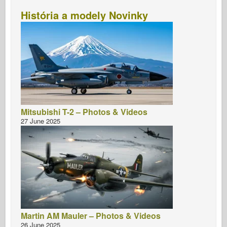
História a modely Novinky
Mitsubishi T-2 – Photos & Videos
27 June 2025
Martin AM Mauler – Photos & Videos
26 June 2025