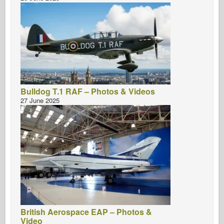
Bulldog T.1 RAF – Photos & Videos
27 June 2025
British Aerospace EAP – Photos &
Video