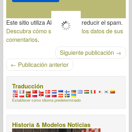
Este sitio utiliza Akismet para reducir el spam.
Descubra cómo se procesan los datos de sus
comentarios
.
Post-navegación
Siguiente publicación
→
←
Publicación anterior
Traducción
Establecer como idioma predeterminado
Historia & Modelos Noticias