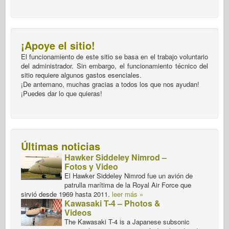
¡Apoye el sitio!
El funcionamiento de este sitio se basa en el trabajo voluntario
del administrador. Sin embargo, el funcionamiento técnico del
sitio requiere algunos gastos esenciales.
¡De antemano, muchas gracias a todos los que nos ayudan!
¡Puedes dar lo que quieras!
Últimas noticias
Hawker Siddeley Nimrod –
Fotos y Video
El Hawker Siddeley Nimrod fue un avión de
patrulla marítima de la Royal Air Force que
sirvió desde 1969 hasta 2011.
leer más »
Kawasaki T-4 – Photos &
Videos
The Kawasaki T-4 is a Japanese subsonic