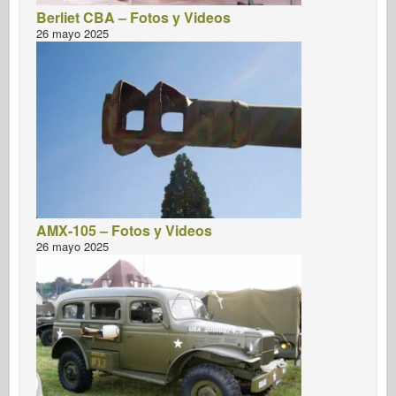
Berliet CBA – Fotos y Videos
26 mayo 2025
AMX-105 – Fotos y Videos
26 mayo 2025