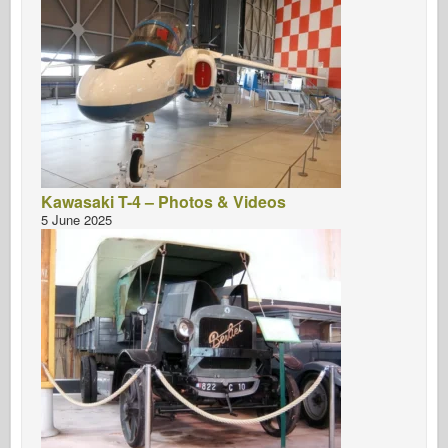
Kawasaki T-4 – Photos & Videos
5 June 2025