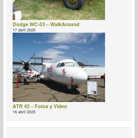
Dodge WC-53 – WalkAround
17 abril 2025
ATR 42 – Fotos y Video
16 abril 2025