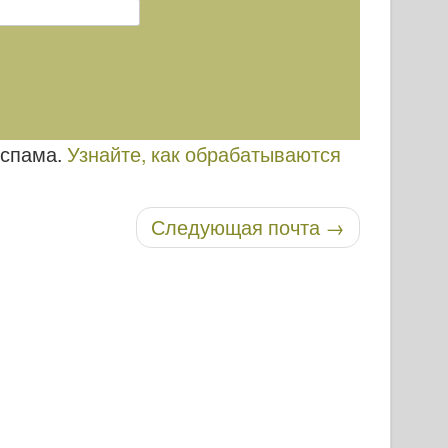
 спама.
Узнайте, как обрабатываются
Следующая почта
→