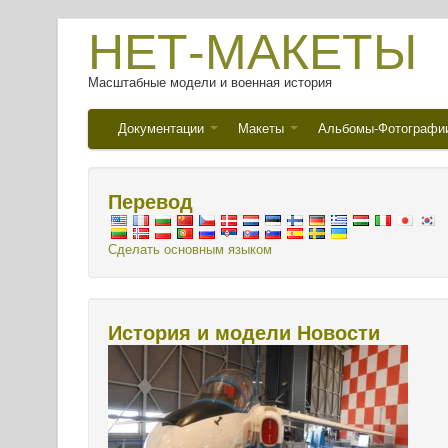
НЕТ-МАКЕТЫ
Масштабные модели и военная история
Документации
Макеты
Альбомы-Фотографи
Перевод
Сделать основным языком
История и модели Новости