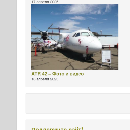
17 апреля 2025
ATR 42 – Фото и видео
16 апреля 2025
Поддержите сайт!