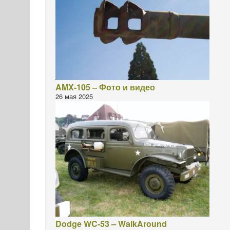
AMX-105 – Фото и видео
26 мая 2025
Dodge WC-53 – WalkAround