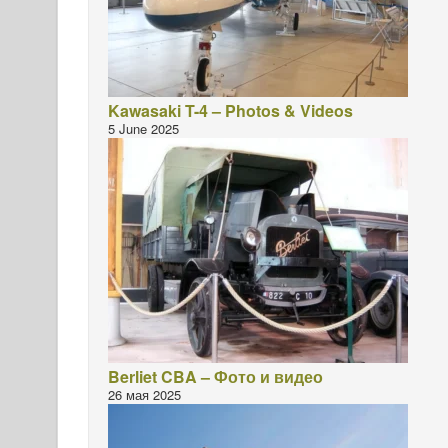
Kawasaki T-4 – Photos & Videos
5 June 2025
Berliet CBA – Фото и видео
26 мая 2025