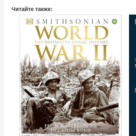
Читайте также: