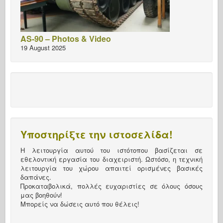
AS-90 – Photos & Video
19 August 2025
Υποστηρίξτε την ιστοσελίδα!
Η λειτουργία αυτού του ιστότοπου βασίζεται σε
εθελοντική εργασία του διαχειριστή. Ωστόσο, η τεχνική
λειτουργία του χώρου απαιτεί ορισμένες βασικές
δαπάνες.
Προκαταβολικά, πολλές ευχαριστίες σε όλους όσους
μας βοηθούν!
Μπορείς να δώσεις αυτό που θέλεις!