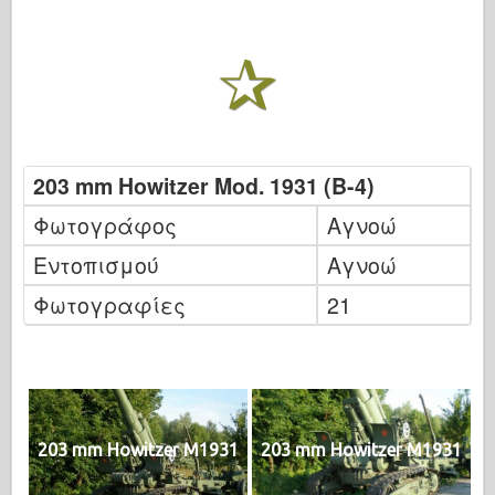
203 mm Howitzer Mod. 1931 (B-4)
Φωτογράφος
Αγνοώ
Εντοπισμού
Αγνοώ
Φωτογραφίες
21
203 mm Howitzer M1931
203 mm Howitzer M1931