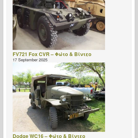
FV721 Fox CVR – Φώτο & Βίντεο
17 September 2025
Dodge WC16 – Φώτο & Βίντεο