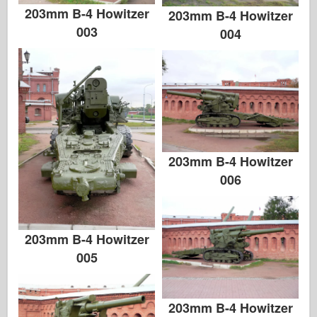
203mm B-4 Howitzer
203mm B-4 Howitzer
003
004
203mm B-4 Howitzer
006
203mm B-4 Howitzer
005
203mm B-4 Howitzer