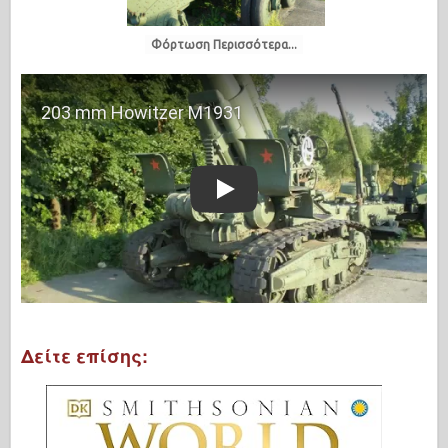
Φόρτωση Περισσότερα...
Play
Δείτε επίσης: