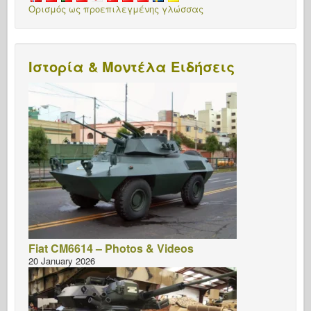
Ορισμός ως προεπιλεγμένης γλώσσας
Ιστορία & Μοντέλα Ειδήσεις
Fiat CM6614 – Photos & Videos
20 January 2026