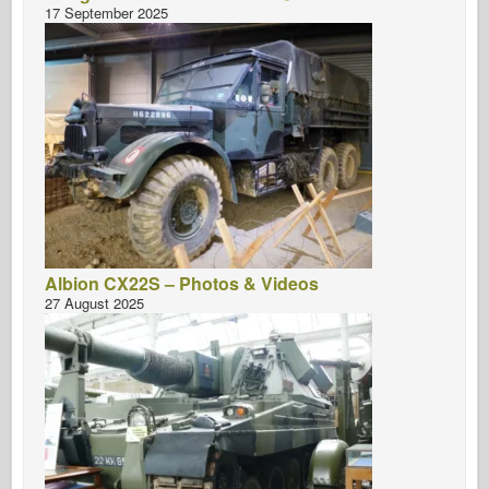
17 September 2025
Albion CX22S – Photos & Videos
27 August 2025