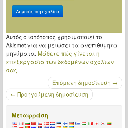
Αυτός ο ιστότοπος χρησιμοποιεί το
Akismet για να μειώσει τα ανεπιθύμητα
μηνύματα.
Μάθετε πώς γίνεται η
επεξεργασία των δεδομένων σχολίων
σας
.
Μετά την περιήγηση
Επόμενη δημοσίευση
→
←
Προηγούμενη δημοσίευση
Μεταφράση