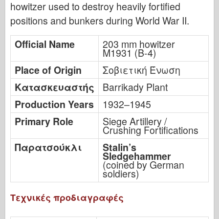
howitzer used to destroy heavily fortified
positions and bunkers during World War II.
Official Name
203 mm howitzer
M1931 (B-4)
Place of Origin
Σοβιετική Ένωση
Κατασκευαστής
Barrikady Plant
Production Years
1932–1945
Primary Role
Siege Artillery /
Crushing Fortifications
Παρατσούκλι
Stalin’s
Sledgehammer
(coined by German
soldiers)
Τεχνικές προδιαγραφές