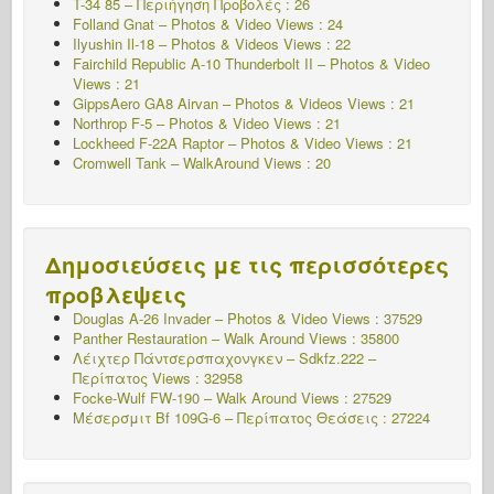
T-34 85 – Περιήγηση Προβολές : 26
Folland Gnat – Photos & Video Views : 24
Ilyushin Il-18 – Photos & Videos Views : 22
Fairchild Republic A-10 Thunderbolt II – Photos & Video
Views : 21
GippsAero GA8 Airvan – Photos & Videos Views : 21
Northrop F-5 – Photos & Video Views : 21
Lockheed F-22A Raptor – Photos & Video Views : 21
Cromwell Tank – WalkAround Views : 20
Δημοσιεύσεις με τις περισσότερες
προβλεψεις
Douglas A-26 Invader – Photos & Video Views : 37529
Panther Restauration – Walk Around Views : 35800
Λέιχτερ Πάντσερσπαχονγκεν – Sdkfz.222 –
Περίπατος
Views : 32958
Focke-Wulf FW-190 – Walk Around Views : 27529
Μέσερσμιτ Bf 109G-6 – Περίπατος
Θεάσεις : 27224