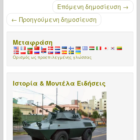
Μετά την περιήγηση
Επόμενη δημοσίευση
→
←
Προηγούμενη δημοσίευση
Μεταφράση
Ορισμός ως προεπιλεγμένης γλώσσας
Ιστορία & Μοντέλα Ειδήσεις