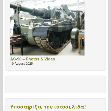
AS-90 – Photos & Video
19 August 2025
Υποστηρίξτε την ιστοσελίδα!