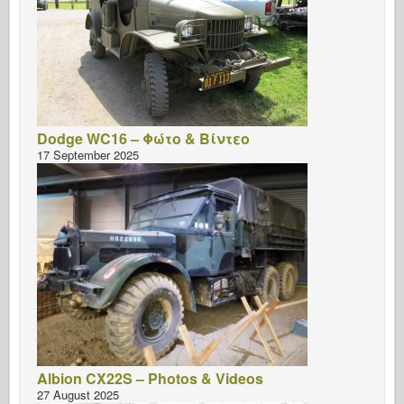
Dodge WC16 – Φώτο & Βίντεο
17 September 2025
Albion CX22S – Photos & Videos
27 August 2025