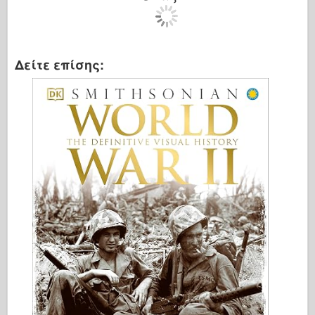
Δείτε επίσης: