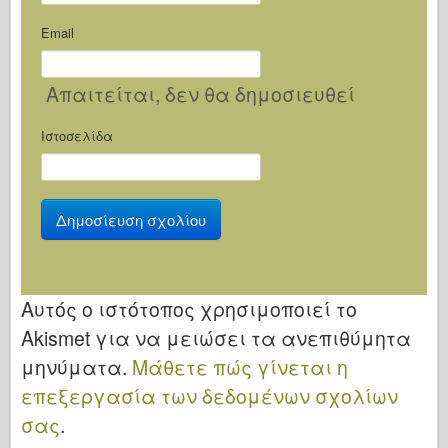
Email
Απαιτείται
, δεν θα δημοσιευθεί
Ιστοσελίδα
Αυτός ο ιστότοπος χρησιμοποιεί το
Akismet για να μειώσει τα ανεπιθύμητα
μηνύματα.
Μάθετε πώς γίνεται η
επεξεργασία των δεδομένων σχολίων
σας
.