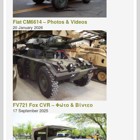
Fiat CM6614 – Photos & Videos
20 January 2026
FV721 Fox CVR – Φώτο & Βίντεο
17 September 2025