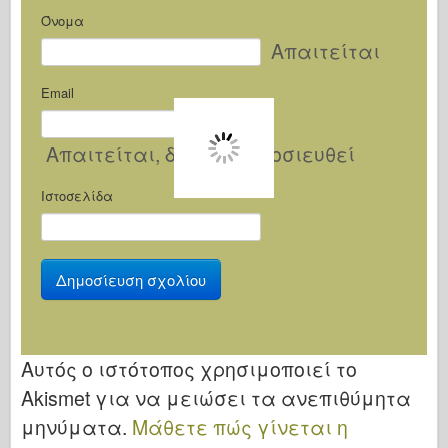
Όνομα
Απαιτείται
Email
Απαιτείται
, δεν θα δημοσιευθεί
Ιστοσελίδα
Αυτός ο ιστότοπος χρησιμοποιεί το
Akismet για να μειώσει τα ανεπιθύμητα
μηνύματα.
Μάθετε πώς γίνεται η