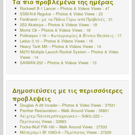
Τα πιο προβλεμένα της ημέρας
Rockwell B-1 Lancer – Photos & Videos Views : 47
SSM-N-8 Regulus – Photos & Video Views : 23
Ferdinand – με τα Πόδια Γύρω από Προβολές : 21
2S3 Akatsiya – Photos & Videos Views : 18
Morris C8 – Photos & Videos Views : 18
Polikarpov I-16 – Φωτογραφίες & Βίντεο Θεάσεις : 17
Leduc 0.10 – Photos & Videos Views : 16
Heavy Tank M6 – Photos & Videos Views : 14
M270 Multiple Launch Rocket System – Photos & Video
Views : 14
SAIMAN 202 – Photos & Videos Views : 13
Δημοσιεύσεις με τις περισσότερες
προβλεψεις
Douglas A-26 Invader – Photos & Video Views : 37531
Panther Restauration – Walk Around Views : 35801
Λέιχτερ Πάντσερσπαχονγκεν – Sdkfz.222 –
Περίπατος
Views : 32963
Focke-Wulf FW-190 – Walk Around Views : 27533
Μέσερσμιτ Bf 109G-6 – Περίπατος
Views : 27229