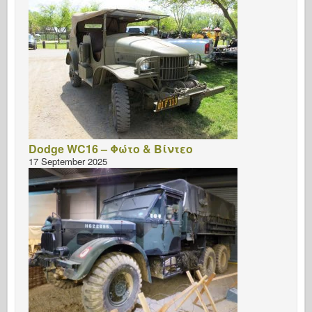
Dodge WC16 – Φώτο & Βίντεο
17 September 2025