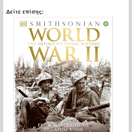
Δείτε επίσης: