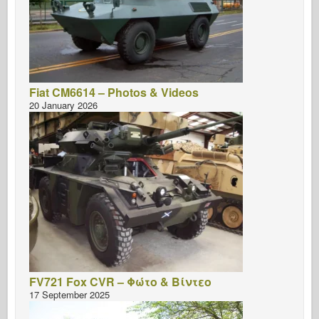
Fiat CM6614 – Photos & Videos
20 January 2026
FV721 Fox CVR – Φώτο & Βίντεο
17 September 2025