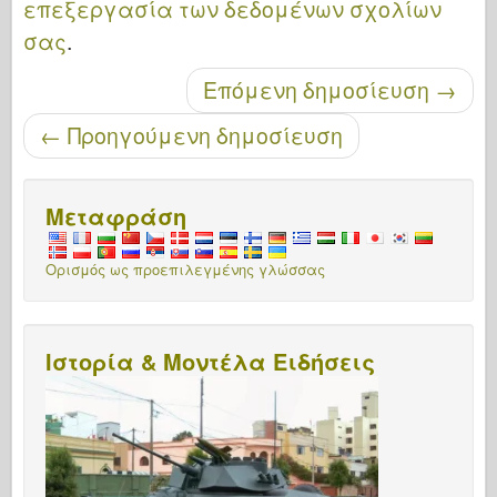
επεξεργασία των δεδομένων σχολίων
σας
.
Μετά την περιήγηση
Επόμενη δημοσίευση
→
←
Προηγούμενη δημοσίευση
Μεταφράση
Ορισμός ως προεπιλεγμένης γλώσσας
Ιστορία & Μοντέλα Ειδήσεις