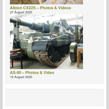
Albion CX22S – Photos & Videos
27 August 2025
AS-90 – Photos & Video
19 August 2025