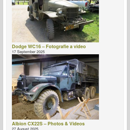
Dodge WC16 – Fotografie a video
17 September 2025
Albion CX22S – Photos & Videos
27 August 2025