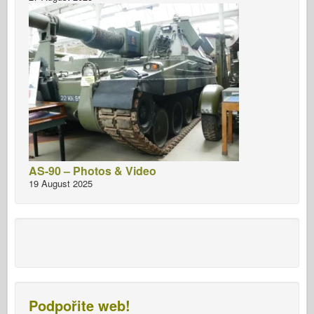
AS-90 – Photos & Video
19 August 2025
Podpořite web!