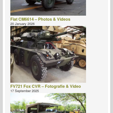
Fiat CM6614 – Photos & Videos
20 January 2026
FV721 Fox CVR – Fotografie & Video
17 September 2025