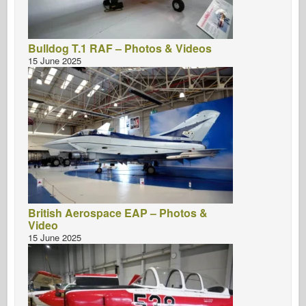
Bulldog T.1 RAF – Photos & Videos
15 June 2025
British Aerospace EAP – Photos &
Video
15 June 2025