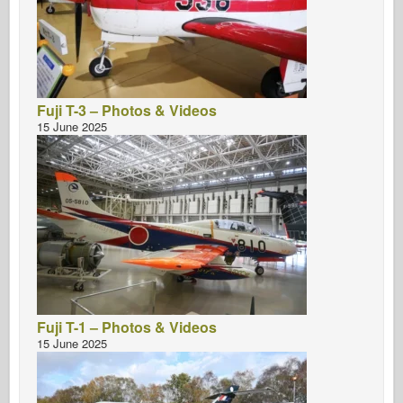
Fuji T-3 – Photos & Videos
15 June 2025
Fuji T-1 – Photos & Videos
15 June 2025