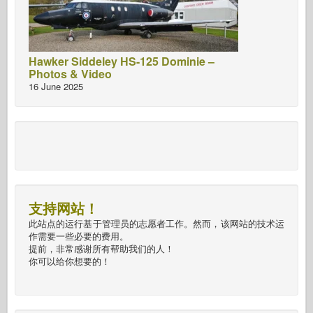
Hawker Siddeley HS-125 Dominie –
Photos & Video
16 June 2025
支持网站！
此站点的运行基于管理员的志愿者工作。然而，该网站的技术运
作需要一些必要的费用。
提前，非常感谢所有帮助我们的人！
你可以给你想要的！