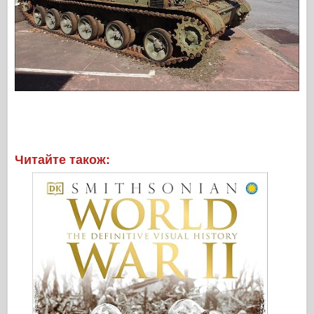
Читайте також: