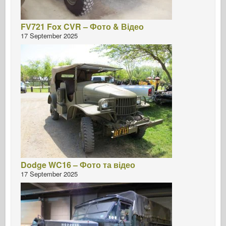
FV721 Fox CVR – Фото & Відео
17 September 2025
Dodge WC16 – Фото та відео
17 September 2025