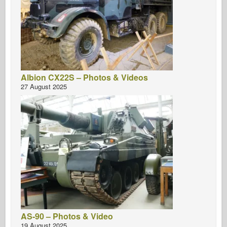
Albion CX22S – Photos & Videos
27 August 2025
AS-90 – Photos & Video
19 August 2025