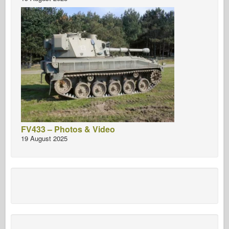
FV433 – Photos & Video
19 August 2025