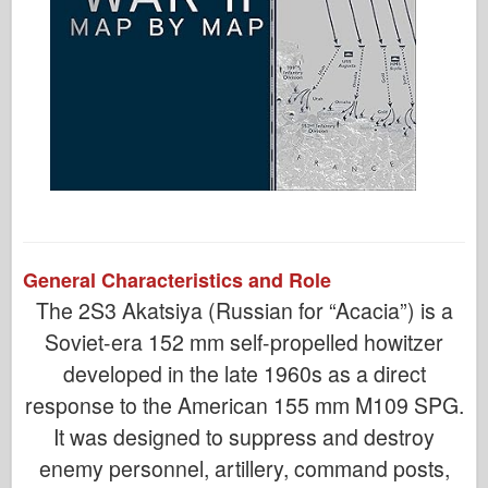
General Characteristics and Role
The 2S3 Akatsiya (Russian for “Acacia”) is a
Soviet-era 152 mm self-propelled howitzer
developed in the late 1960s as a direct
response to the American 155 mm M109 SPG.
It was designed to suppress and destroy
enemy personnel, artillery, command posts,