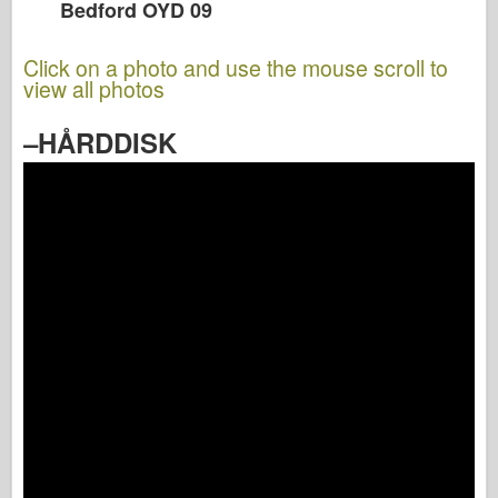
Bedford OYD 09
Click on a photo and use the mouse scroll to
view all photos
–HÅRDDISK