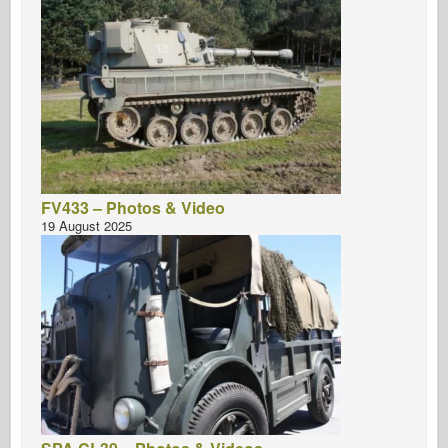
FV433 – Photos & Video
19 August 2025