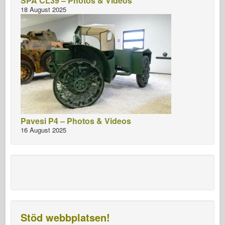
SPA CL39 – Photos & Videos
18 August 2025
Pavesi P4 – Photos & Videos
16 August 2025
Stöd webbplatsen!