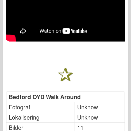
Bedford OYD Walk Around
Fotograf
Unknow
Lokalisering
Unknow
Bilder
11