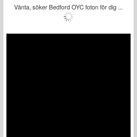
Vänta, söker Bedford OYC foton för dig ...