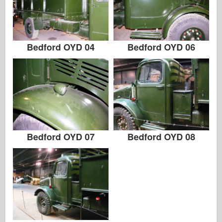
Bedford OYD 04
Bedford OYD 06
Bedford OYD 07
Bedford OYD 08