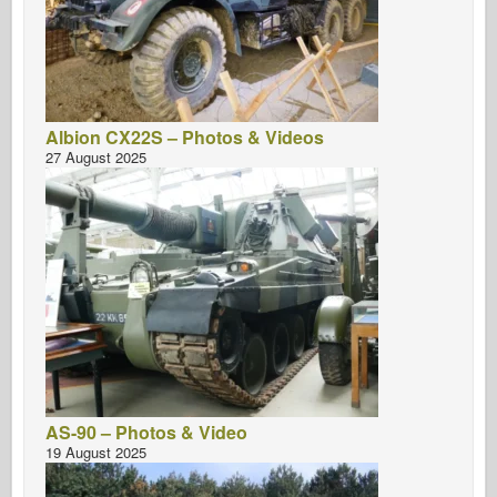
Albion CX22S – Photos & Videos
27 August 2025
AS-90 – Photos & Video
19 August 2025