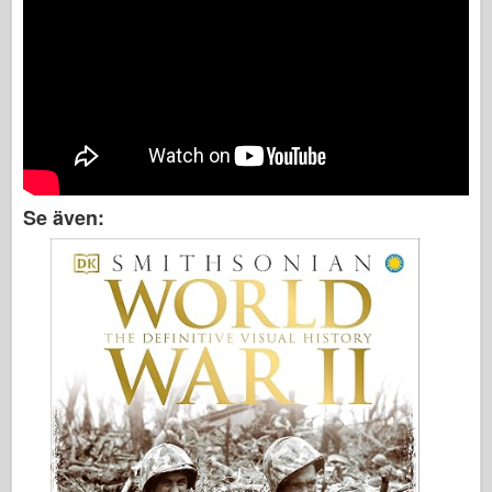
Se även: