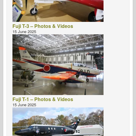
Fuji T-3 – Photos & Videos
15 June 2025
Fuji T-1 – Photos & Videos
15 June 2025