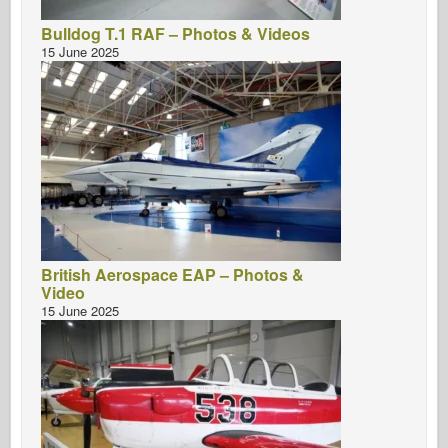
Bulldog T.1 RAF – Photos & Videos
15 June 2025
British Aerospace EAP – Photos &
Video
15 June 2025