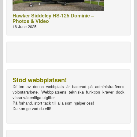
Hawker Siddeley HS-125 Dominie –
Photos & Video
16 June 2025
Stöd webbplatsen!
Driften av denna webbplats är baserad på administratörens
volontärarbete. Webbplatsens tekniska funktion kräver dock
vissa väsentliga utgifter.
På förhand, stort tack till alla som hjälper oss!
Du kan ge vad du vill!