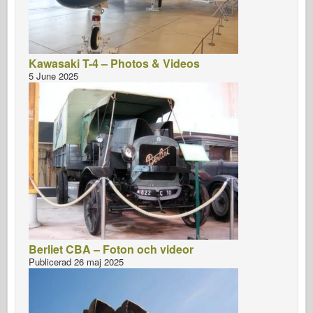
Kawasaki T-4 – Photos & Videos
5 June 2025
Berliet CBA – Foton och videor
Publicerad 26 maj 2025