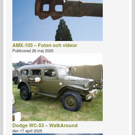
AMX-105 – Foton och videor
Publicerad 26 maj 2025
Dodge WC-53 – WalkAround
den 17 april 2025