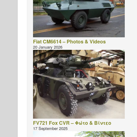
Fiat CM6614 – Photos & Videos
20 January 2026
FV721 Fox CVR – Φώτο & Βίντεο
17 September 2025