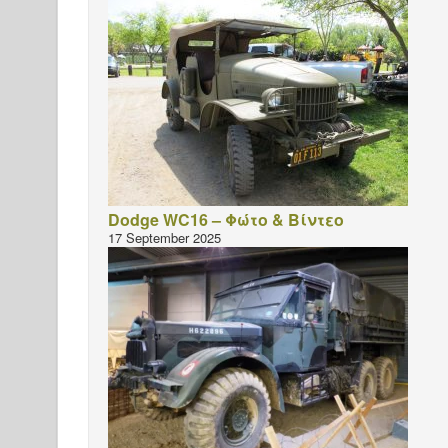
Dodge WC16 – Φώτο & Βίντεο
17 September 2025