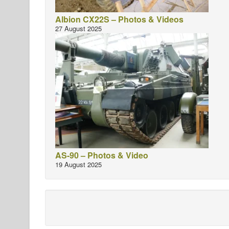
Albion CX22S – Photos & Videos
27 August 2025
AS-90 – Photos & Video
19 August 2025