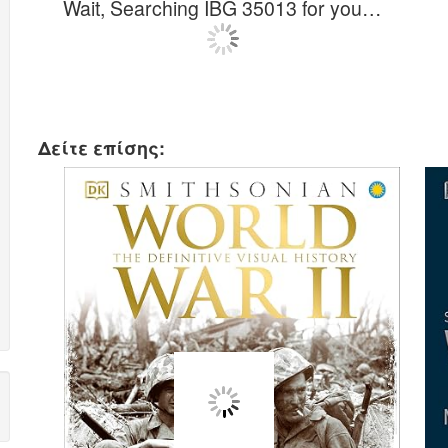
Wait, Searching IBG 35013 for you…
Δείτε επίσης: