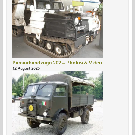
Pansarbandvagn 202 – Photos & Video
12 August 2025