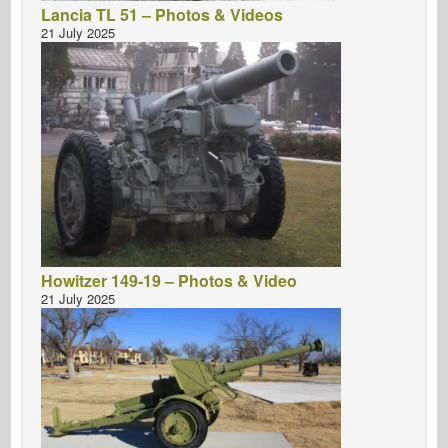
Lancia TL 51 – Photos & Videos
21 July 2025
Howitzer 149-19 – Photos & Video
21 July 2025