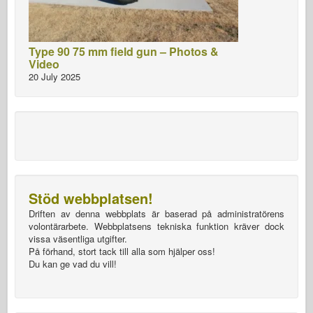
Type 90 75 mm field gun – Photos &
Video
20 July 2025
Stöd webbplatsen!
Driften av denna webbplats är baserad på administratörens
volontärarbete. Webbplatsens tekniska funktion kräver dock
vissa väsentliga utgifter.
På förhand, stort tack till alla som hjälper oss!
Du kan ge vad du vill!