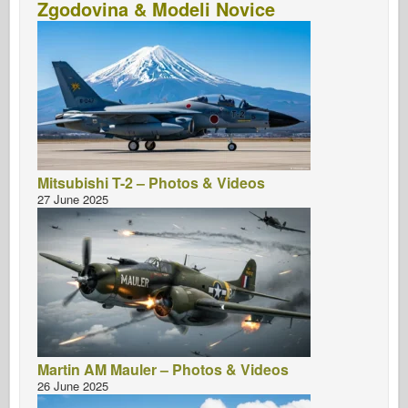
Zgodovina & Modeli Novice
Mitsubishi T-2 – Photos & Videos
27 June 2025
Martin AM Mauler – Photos & Videos
26 June 2025