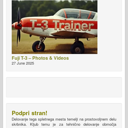
Fuji T-3 – Photos & Videos
27 June 2025
Podpri stran!
Delovanje tega spletnega mesta temelji na prostovoljnem delu
skrbnika. Kljub temu je za tehnično delovanje območja