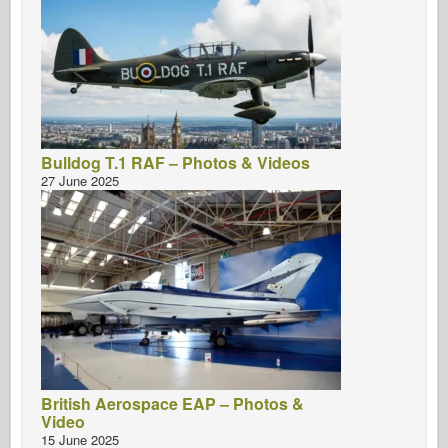
Bulldog T.1 RAF – Photos & Videos
27 June 2025
British Aerospace EAP – Photos &
Video
15 June 2025