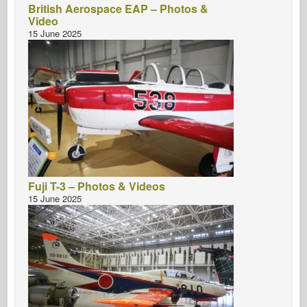
British Aerospace EAP – Photos &
Video
15 June 2025
Fuji T-3 – Photos & Videos
15 June 2025