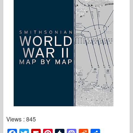
Views : 845