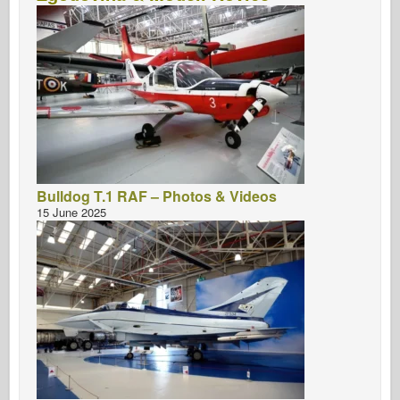
Bulldog T.1 RAF – Photos & Videos
15 June 2025