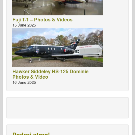
Fuji T-1 – Photos & Videos
15 June 2025
Hawker Siddeley HS-125 Dominie –
Photos & Video
16 June 2025
Podpri stran!