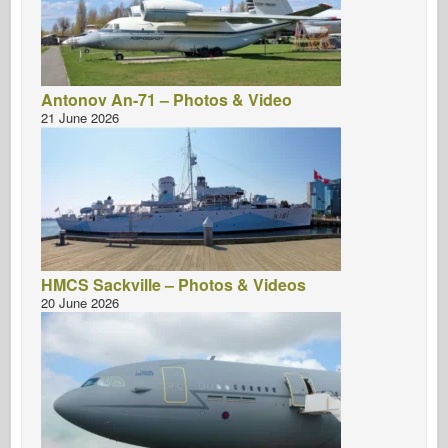
Antonov An-71 – Photos & Video
21 June 2026
HMCS Sackville – Photos & Videos
20 June 2026