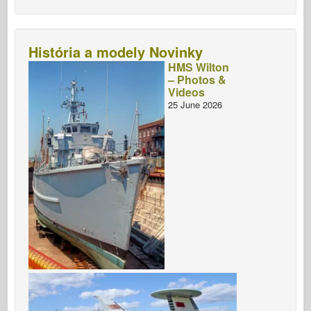
História a modely Novinky
HMS Wilton
– Photos &
Videos
25 June 2026