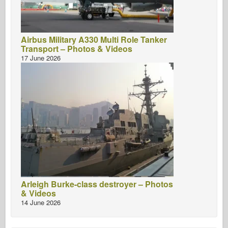
Airbus Military A330 Multi Role Tanker
Transport – Photos & Videos
17 June 2026
Arleigh Burke-class destroyer – Photos
& Videos
14 June 2026