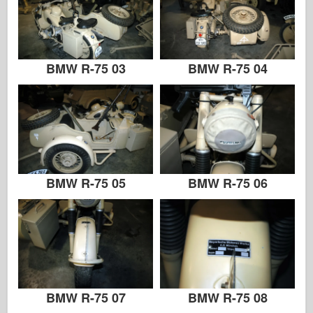
BMW R-75 03
BMW R-75 04
BMW R-75 05
BMW R-75 06
BMW R-75 07
BMW R-75 08