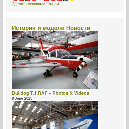
Сделать основным языком
История и модели Новости
Bulldog T.1 RAF – Photos & Videos
9 June 2025