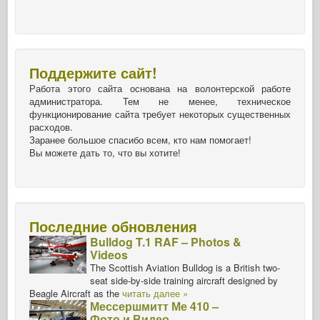
Поддержите сайт!
Работа этого сайта основана на волонтерской работе
администратора. Тем не менее, техническое
функционирование сайта требует некоторых существенных
расходов.
Заранее большое спасибо всем, кто нам помогает!
Вы можете дать то, что вы хотите!
Последние обновления
Bulldog T.1 RAF – Photos &
Videos
The Scottish Aviation Bulldog is a British two-
seat side-by-side training aircraft designed by
Beagle Aircraft as the
читать далее »
Мессершмитт Ме 410 –
Фото и Видео