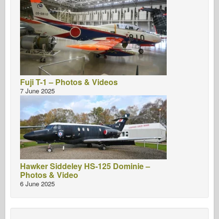
Fuji T-1 – Photos & Videos
7 June 2025
Hawker Siddeley HS-125 Dominie –
Photos & Video
6 June 2025