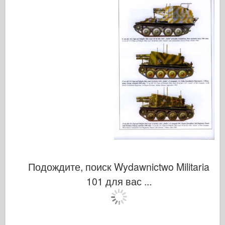
Подождите, поиск Wydawnictwo Militaria
101 для вас ...