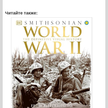
Читайте также: