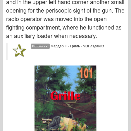
and in the upper left hand corner another small
opening for the periscopic sight of the gun. The
radio operator was moved into the open
fighting compartment, where he functioned as
an auxiliary loader when necessary.
Мардер III - Гриль - MBI Издания
Источник: