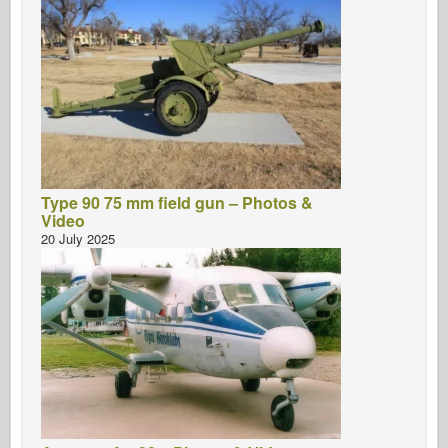
Type 90 75 mm field gun – Photos &
Video
20 July 2025