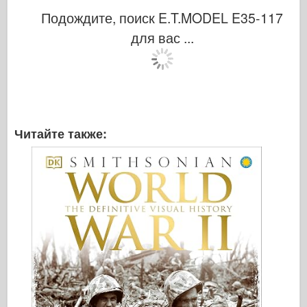
Подождите, поиск E.T.MODEL E35-117
для вас ...
Читайте также: