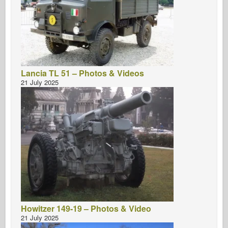
Lancia TL 51 – Photos & Videos
21 July 2025
Howitzer 149-19 – Photos & Video
21 July 2025