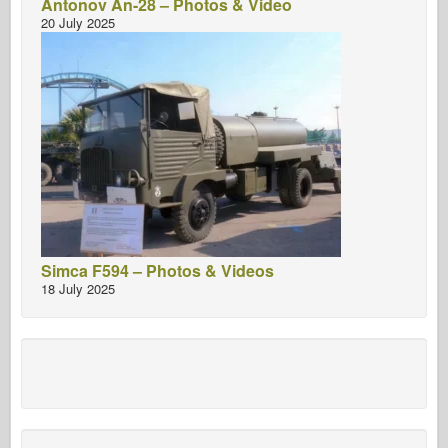
Antonov An-28 – Photos & Video
20 July 2025
Simca F594 – Photos & Videos
18 July 2025