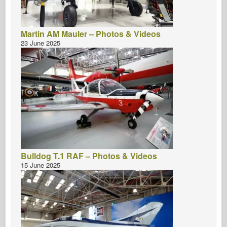
Martin AM Mauler – Photos & Videos
23 June 2025
Bulldog T.1 RAF – Photos & Videos
15 June 2025