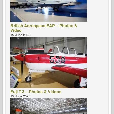
British Aerospace EAP – Photos &
Video
15 June 2025
Fuji T-3 – Photos & Videos
15 June 2025