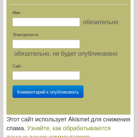
Имя
обязательно
Электропочта
обязательно
, не будет опубликовано
Сайт
Этот сайт использует Akismet для снижения
спама.
Узнайте, как обрабатываются
данные ваших комментариев
.