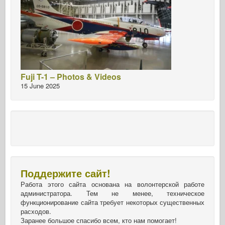
Fuji T-1 – Photos & Videos
15 June 2025
Поддержите сайт!
Работа этого сайта основана на волонтерской работе
администратора. Тем не менее, техническое
функционирование сайта требует некоторых существенных
расходов.
Заранее большое спасибо всем, кто нам помогает!