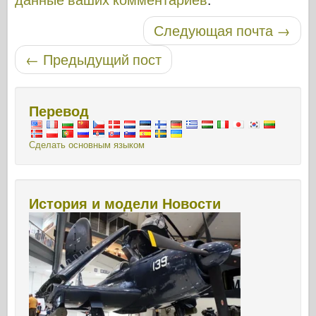
Навигация по записям
Следующая почта
→
←
Предыдущий пост
Перевод
Сделать основным языком
История и модели Новости