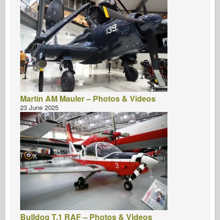
Martin AM Mauler – Photos & Videos
23 June 2025
Bulldog T.1 RAF – Photos & Videos