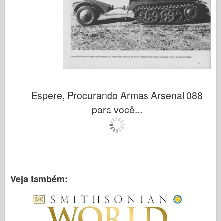
Espere, Procurando Armas Arsenal 088
para você...
Veja também: