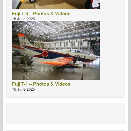
Fuji T-3 – Photos & Videos
15 June 2025
Fuji T-1 – Photos & Videos
15 June 2025