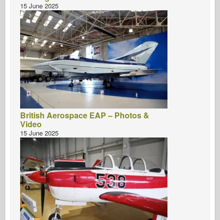
15 June 2025
British Aerospace EAP – Photos &
Video
15 June 2025