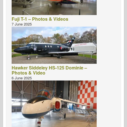
Fuji T-1 – Photos & Videos
7 June 2025
Hawker Siddeley HS-125 Dominie –
Photos & Video
6 June 2025