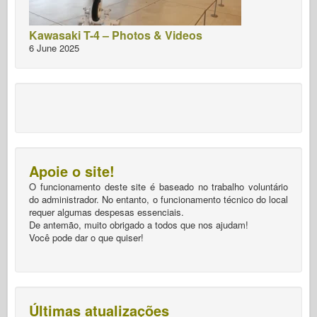
Kawasaki T-4 – Photos & Videos
6 June 2025
Apoie o site!
O funcionamento deste site é baseado no trabalho voluntário
do administrador. No entanto, o funcionamento técnico do local
requer algumas despesas essenciais.
De antemão, muito obrigado a todos que nos ajudam!
Você pode dar o que quiser!
Últimas atualizações