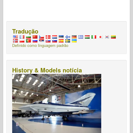
Tradução
Definido como linguagem padrão
History & Models notícia