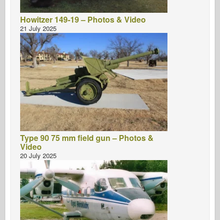
Howitzer 149-19 – Photos & Video
21 July 2025
Type 90 75 mm field gun – Photos &
Video
20 July 2025