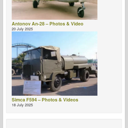
Antonov An-28 – Photos & Video
20 July 2025
Simca F594 – Photos & Videos
18 July 2025