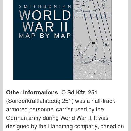
Other informations:
O
Sd.Kfz. 251
(Sonderkraftfahrzeug 251) was a half-track
armored personnel carrier used by the
German army during World War II. It was
designed by the Hanomag company, based on