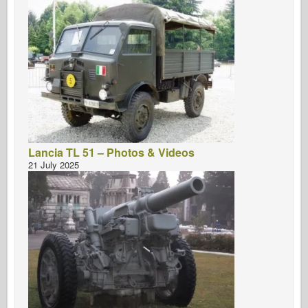
Lancia TL 51 – Photos & Videos
21 July 2025