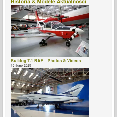
Historia & Modele Aktualności
Bulldog T.1 RAF – Photos & Videos
15 June 2025