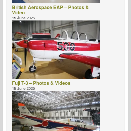
British Aerospace EAP – Photos &
Video
15 June 2025
Fuji T-3 – Photos & Videos
15 June 2025