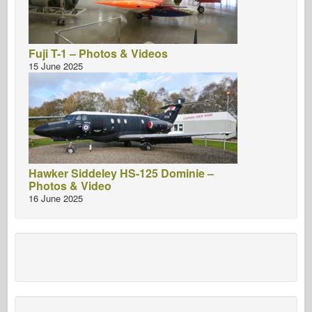
Fuji T-1 – Photos & Videos
15 June 2025
Hawker Siddeley HS-125 Dominie –
Photos & Video
16 June 2025