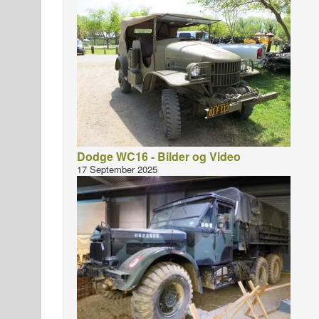
Dodge WC16 - Bilder og Video
17 September 2025