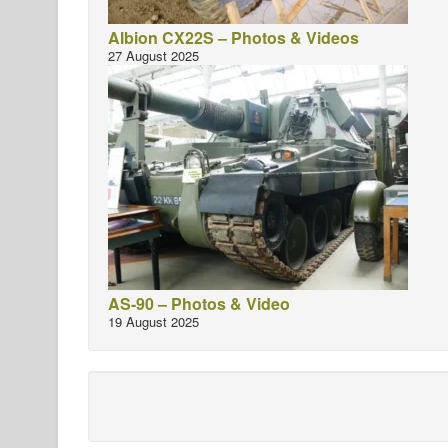
Albion CX22S – Photos & Videos
27 August 2025
AS-90 – Photos & Video
19 August 2025