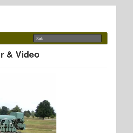
r & Video