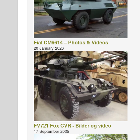
Fiat CM6614 – Photos & Videos
20 January 2026
FV721 Fox CVR - Bilder og video
17 September 2025